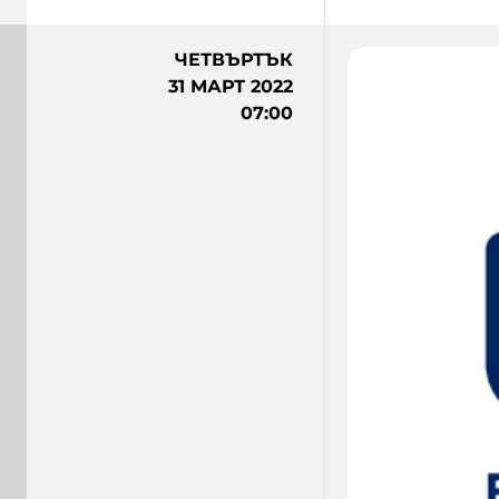
ЧЕТВЪРТЪК
31 МАРТ 2022
07:00