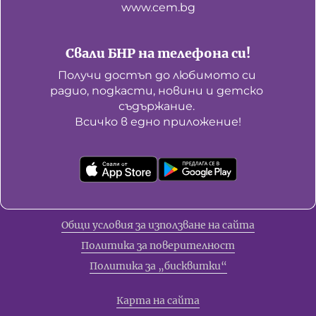
www.cem.bg
Свали БНР на телефона си!
Получи достъп до любимото си 
радио, подкасти, новини и детско 
съдържание. 

Всичко в едно приложение!
Общи условия за използване на сайта
Политика за поверителност
Политика за „бисквитки“
Карта на сайта