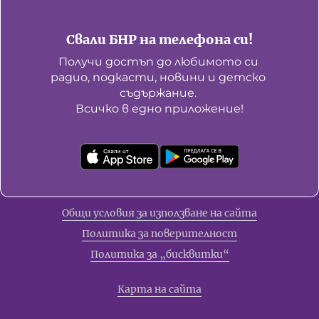
Свали БНР на телефона си!
Получи достъп до любимото си 
радио, подкасти, новини и детско 
съдържание. 

Всичко в едно приложение!
Общи условия за използване на сайта
Политика за поверителност
Политика за „бисквитки“
Карта на сайта