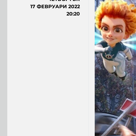
17 ФЕВРУАРИ 2022
20:20