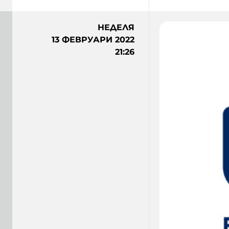
НЕДЕЛЯ
13 ФЕВРУАРИ 2022
21:26