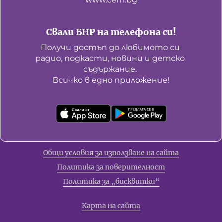
Свали БНР на телефона си!
Получи достъп до любимото си 
радио, подкасти, новини и детско 
съдържание. 

Всичко в едно приложение!
Общи условия за използване на сайта
Политика за поверителност
Политика за „бисквитки“
Карта на сайта