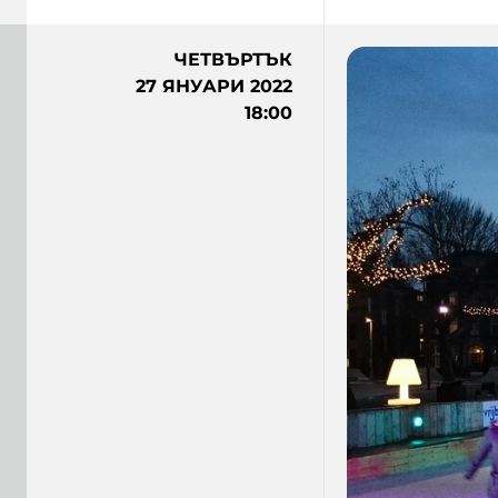
ЧЕТВЪРТЪК
27 ЯНУАРИ 2022
18:00