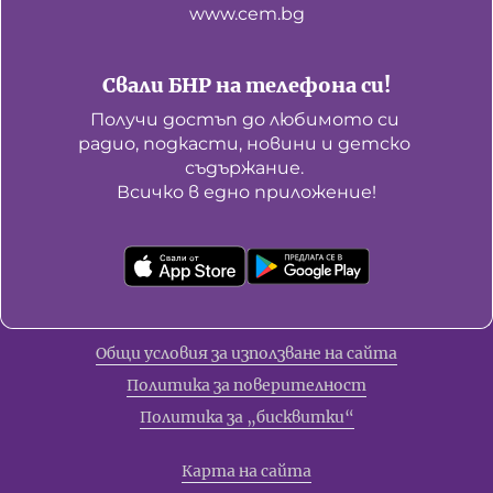
www.cem.bg
Свали БНР на телефона си!
Получи достъп до любимото си 
радио, подкасти, новини и детско 
съдържание. 

Всичко в едно приложение!
Общи условия за използване на сайта
Политика за поверителност
Политика за „бисквитки“
Карта на сайта