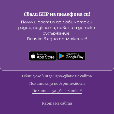
Свали БНР на телефона си!
Получи достъп до любимото си 
радио, подкасти, новини и детско 
съдържание. 

Всичко в едно приложение!
Общи условия за използване на сайта
Политика за поверителност
Политика за „бисквитки“
Карта на сайта