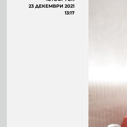
23 ДЕКЕМВРИ 2021
13:17