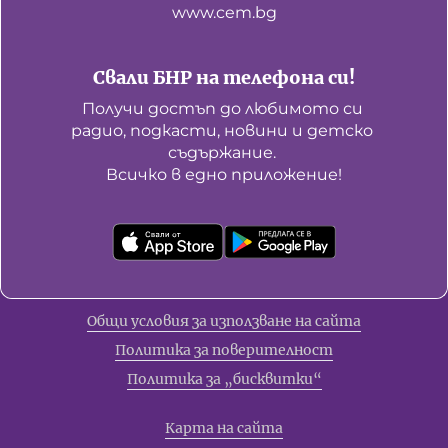
www.cem.bg
Свали БНР на телефона си!
Получи достъп до любимото си 
радио, подкасти, новини и детско 
съдържание. 

Всичко в едно приложение!
Общи условия за използване на сайта
Политика за поверителност
Политика за „бисквитки“
Карта на сайта