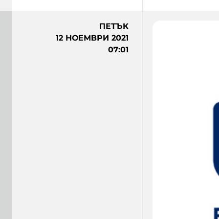
ПЕТЪК
12 НОЕМВРИ 2021
07:01