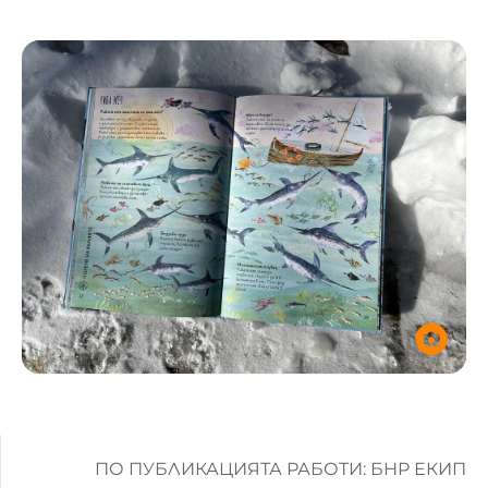
ПО ПУБЛИКАЦИЯТА РАБОТИ: БНР ЕКИП