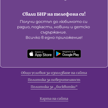
Свали БНР на телефона си!
Получи достъп до любимото си 
радио, подкасти, новини и детско 
съдържание. 

Всичко в едно приложение!
Общи условия за използване на сайта
Политика за поверителност
Политика за „бисквитки“
Карта на сайта