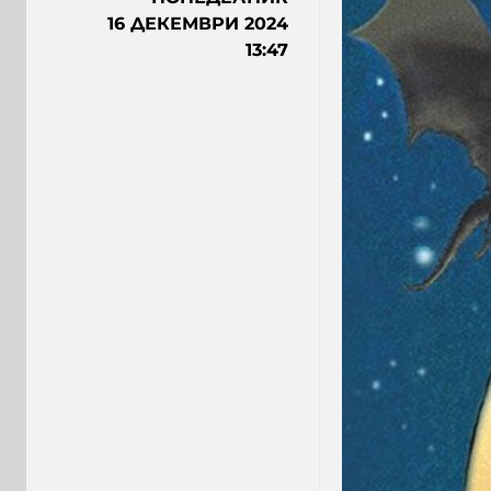
16 ДЕКЕМВРИ 2024
13:47