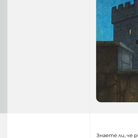
Знаете ли, че 