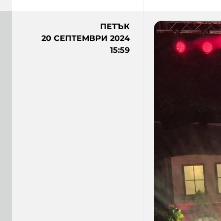
ПЕТЪК
20 СЕПТЕМВРИ 2024
15:59