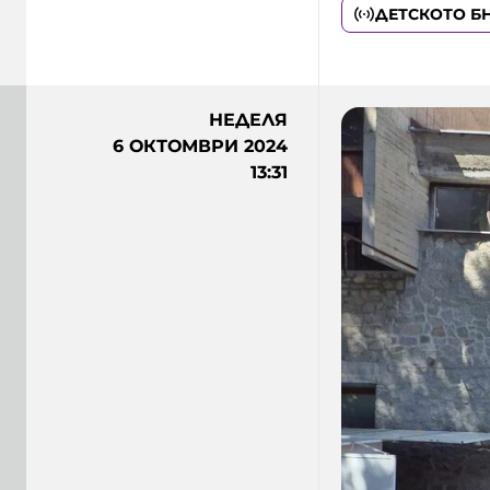
ДЕТСКОТО Б
НЕДЕЛЯ
6 ОКТОМВРИ 2024
13:31