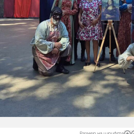
Размер на шрифта