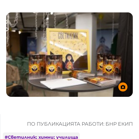
ПО ПУБЛИКАЦИЯТА РАБОТИ: БНР ЕКИП
#
Светилник; химни; училища