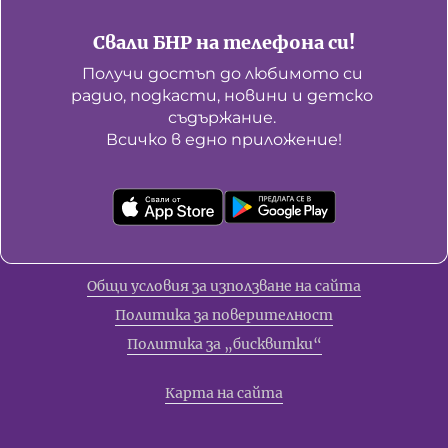
Свали БНР на телефона си!
Получи достъп до любимото си 
радио, подкасти, новини и детско 
съдържание. 

Всичко в едно приложение!
Общи условия за използване на сайта
Политика за поверителност
Политика за „бисквитки“
Карта на сайта