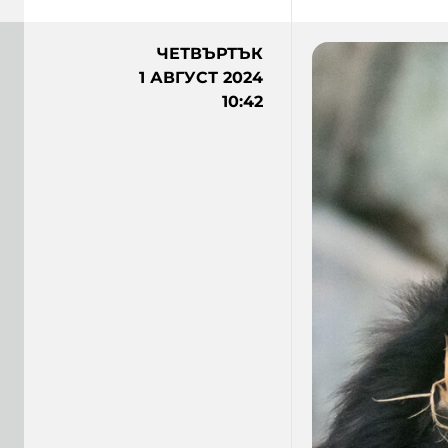
ЧЕТВЪРТЪК
1 АВГУСТ 2024
10:42