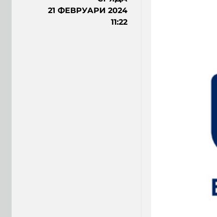
21 ФЕВРУАРИ 2024
11:22