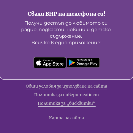
Свали БНР на телефона си!
Получи достъп до любимото си 
радио, подкасти, новини и детско 
съдържание. 

Всичко в едно приложение!
Общи условия за използване на сайта
Политика за поверителност
Политика за „бисквитки“
Карта на сайта