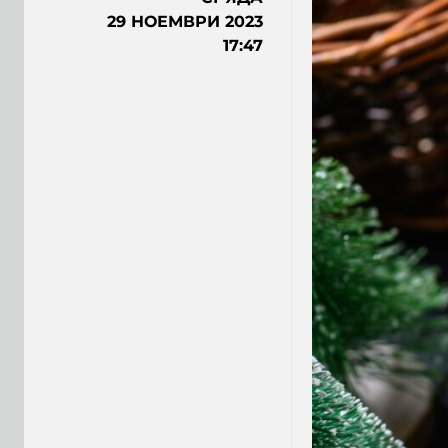
29 НОЕМВРИ 2023
17:47