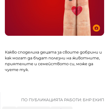
Какво споделиха децата за своите добрини и
как могат да бъдат полезни на животните,
приятелите и семейството си, може да
чуете тук.
ПО ПУБЛИКАЦИЯТА РАБОТИ: БНР ЕКИП