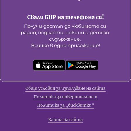
Свали БНР на телефона си!
Получи достъп до любимото си 
радио, подкасти, новини и детско 
съдържание. 

Всичко в едно приложение!
Общи условия за използване на сайта
Политика за поверителност
Политика за „бисквитки“
Карта на сайта