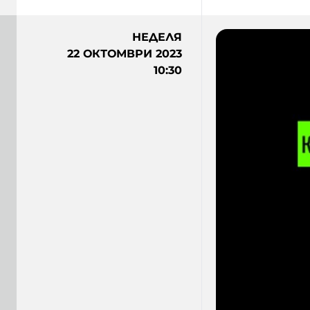
НЕДЕЛЯ
22 ОКТОМВРИ 2023
10:30