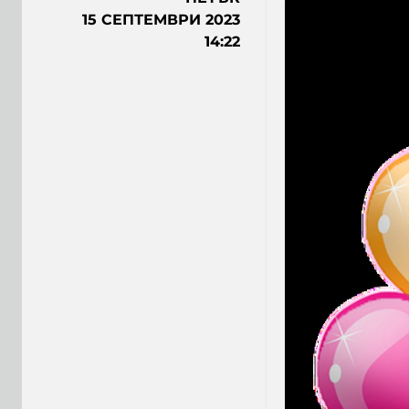
15 СЕПТЕМВРИ 2023
14:22