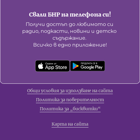
Свали БНР на телефона си!
Получи достъп до любимото си 
радио, подкасти, новини и детско 
съдържание. 

Всичко в едно приложение!
Общи условия за използване на сайта
Политика за поверителност
Политика за „бисквитки“
Карта на сайта